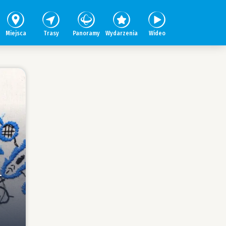
Miejsca
Trasy
Panoramy
Wydarzenia
Wideo
–