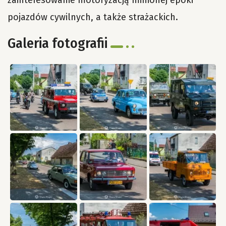
pojazdów cywilnych, a także strażackich.
Galeria fotografii