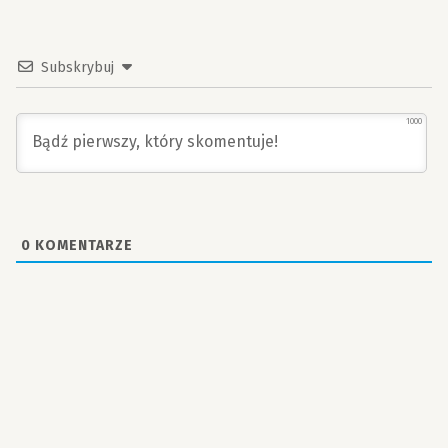
Subskrybuj
1000
0
KOMENTARZE