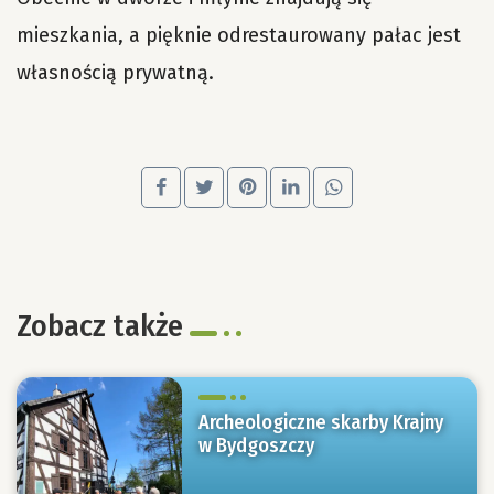
mieszkania, a pięknie odrestaurowany pałac jest
własnością prywatną.
Zobacz także
Archeologiczne skarby Krajny
w Bydgoszczy