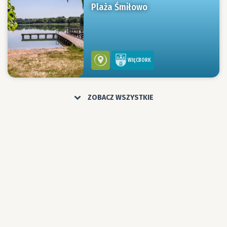
Plaża Śmiłowo
WIĘCBORK
ZOBACZ WSZYSTKIE