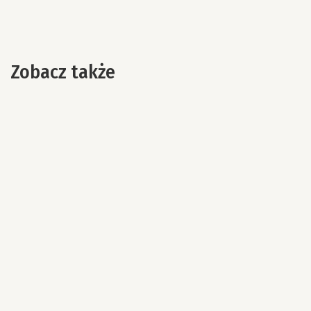
Zobacz także